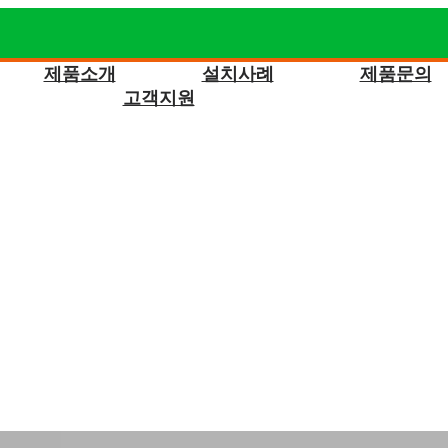
제품소개
설치사례
제품문의
고객지원