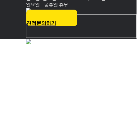
견적문의하기