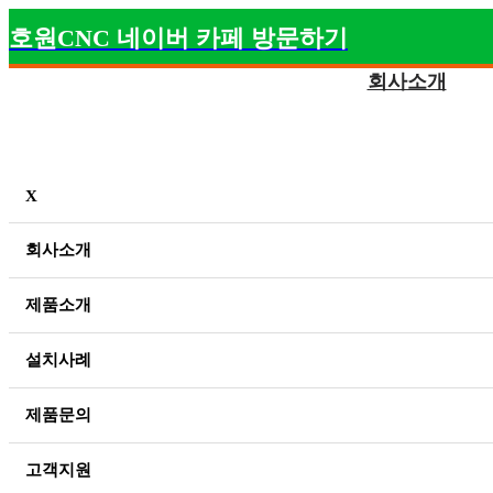
호원CNC 네이버 카페 방문하기
회사소개
X
회사소개
제품소개
설치사례
제품문의
고객지원