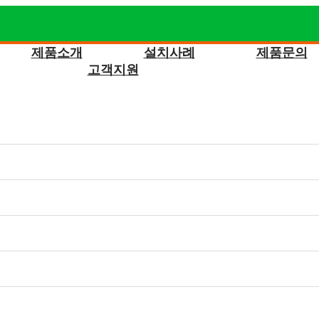
제품소개
설치사례
제품문의
고객지원