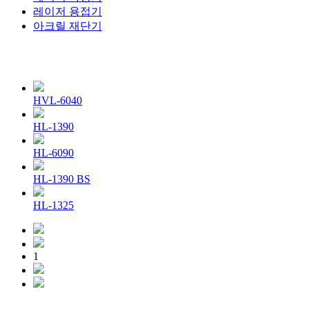
레이저 용접기
아크릴 재단기
HVL-6040
HL-1390
HL-6090
HL-1390 BS
HL-1325
1