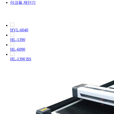
아크릴 재단기
HVL-6040
HL-1390
HL-6090
HL-1390 BS