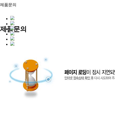
제품문의
제품문의