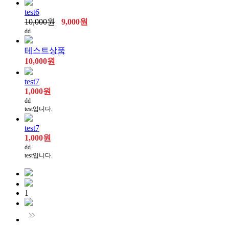
test6
10,000원
9,000원
dd
테스트상품
10,000원
test7
1,000원
dd
test입니다.
test7
1,000원
dd
test입니다.
1